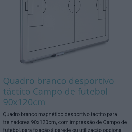
Quadro branco desportivo
táctito Campo de futebol
90x120cm
Quadro branco magnético desportivo táctito para
treinadores 90x120cm, com impressão de Campo de
futebol, para fixação à parede ou utilização opcional