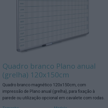
Quadro branco Plano anual
(grelha) 120x150cm
Quadro branco magnético 120x150cm, com
impressão de Plano anual (grelha), para fixação à
parede ou utilização opcional em cavalete com rodas.