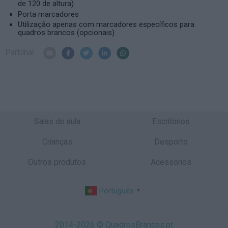
de 120 de altura)
Porta marcadores
Utilização apenas com marcadores específicos para
quadros brancos (opcionais)
Partilhar
Salas de aula
Escritórios
Crianças
Desporto
Outros produtos
Acessórios
Português
▼
2014-2026 © QuadrosBrancos.pt