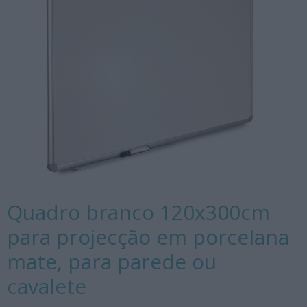
Quadro branco 120x300cm
para projecção em porcelana
mate, para parede ou
cavalete